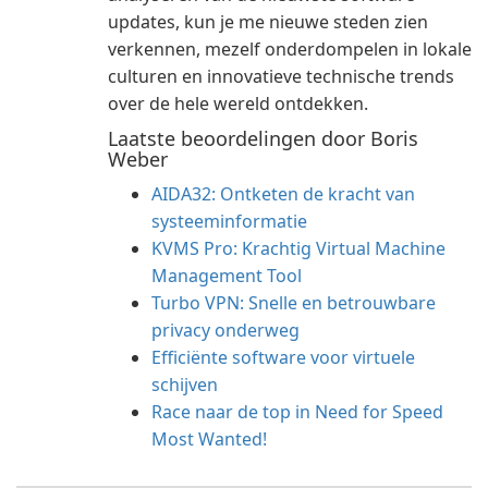
updates, kun je me nieuwe steden zien
verkennen, mezelf onderdompelen in lokale
culturen en innovatieve technische trends
over de hele wereld ontdekken.
Laatste beoordelingen door Boris
Weber
AIDA32: Ontketen de kracht van
systeeminformatie
KVMS Pro: Krachtig Virtual Machine
Management Tool
Turbo VPN: Snelle en betrouwbare
privacy onderweg
Efficiënte software voor virtuele
schijven
Race naar de top in Need for Speed
Most Wanted!