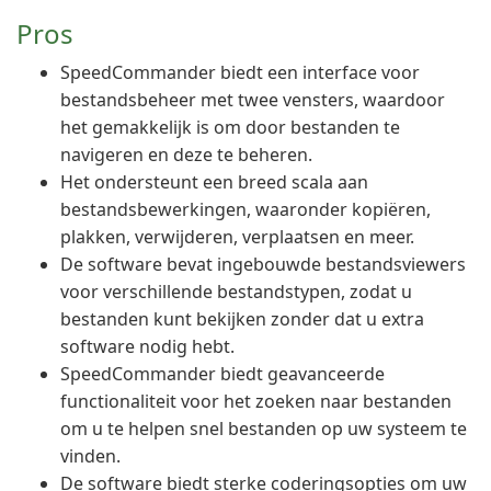
Pros
SpeedCommander biedt een interface voor
bestandsbeheer met twee vensters, waardoor
het gemakkelijk is om door bestanden te
navigeren en deze te beheren.
Het ondersteunt een breed scala aan
bestandsbewerkingen, waaronder kopiëren,
plakken, verwijderen, verplaatsen en meer.
De software bevat ingebouwde bestandsviewers
voor verschillende bestandstypen, zodat u
bestanden kunt bekijken zonder dat u extra
software nodig hebt.
SpeedCommander biedt geavanceerde
functionaliteit voor het zoeken naar bestanden
om u te helpen snel bestanden op uw systeem te
vinden.
De software biedt sterke coderingsopties om uw