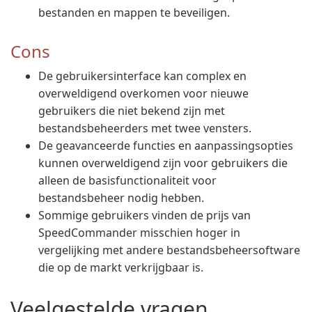
bestanden en mappen te beveiligen.
Cons
De gebruikersinterface kan complex en
overweldigend overkomen voor nieuwe
gebruikers die niet bekend zijn met
bestandsbeheerders met twee vensters.
De geavanceerde functies en aanpassingsopties
kunnen overweldigend zijn voor gebruikers die
alleen de basisfunctionaliteit voor
bestandsbeheer nodig hebben.
Sommige gebruikers vinden de prijs van
SpeedCommander misschien hoger in
vergelijking met andere bestandsbeheersoftware
die op de markt verkrijgbaar is.
Veelgestelde vragen