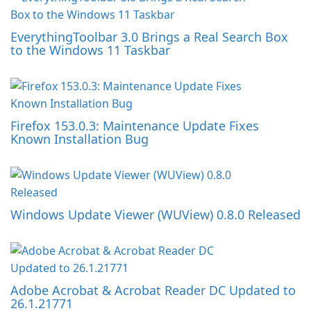
EverythingToolbar 3.0 Brings a Real Search Box
to the Windows 11 Taskbar
Firefox 153.0.3: Maintenance Update Fixes
Known Installation Bug
Windows Update Viewer (WUView) 0.8.0 Released
Adobe Acrobat & Acrobat Reader DC Updated to
26.1.21771