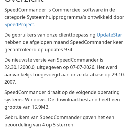
SpeedCommander is Commercieel software in de
categorie Systeemhulpprogramma's ontwikkeld door
SpeedProject
.
De gebruikers van onze clienttoepassing
UpdateStar
hebben de afgelopen maand SpeedCommander keer
gecontroleerd op updates 974.
De nieuwste versie van SpeedCommander is
22.30.12000.0, uitgegeven op 07-07-2026. Het werd
aanvankelijk toegevoegd aan onze database op 29-10-
2007.
SpeedCommander draait op de volgende operating
systems: Windows. De download-bestand heeft een
grootte van 15,9MB.
Gebruikers van SpeedCommander gaven het een
beoordeling van 4 op 5 sterren.