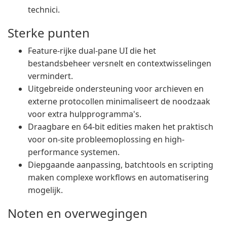
technici.
Sterke punten
Feature-rijke dual-pane UI die het
bestandsbeheer versnelt en contextwisselingen
vermindert.
Uitgebreide ondersteuning voor archieven en
externe protocollen minimaliseert de noodzaak
voor extra hulpprogramma's.
Draagbare en 64-bit edities maken het praktisch
voor on-site probleemoplossing en high-
performance systemen.
Diepgaande aanpassing, batchtools en scripting
maken complexe workflows en automatisering
mogelijk.
Noten en overwegingen