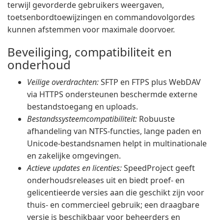
terwijl gevorderde gebruikers weergaven,
toetsenbordtoewijzingen en commandovolgordes
kunnen afstemmen voor maximale doorvoer.
Beveiliging, compatibiliteit en
onderhoud
Veilige overdrachten:
SFTP en FTPS plus WebDAV
via HTTPS ondersteunen beschermde externe
bestandstoegang en uploads.
Bestandssysteemcompatibiliteit:
Robuuste
afhandeling van NTFS-functies, lange paden en
Unicode-bestandsnamen helpt in multinationale
en zakelijke omgevingen.
Actieve updates en licenties:
SpeedProject geeft
onderhoudsreleases uit en biedt proef- en
gelicentieerde versies aan die geschikt zijn voor
thuis- en commercieel gebruik; een draagbare
versie is beschikbaar voor beheerders en