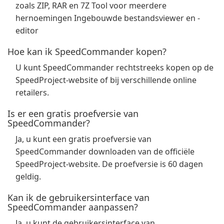
zoals ZIP, RAR en 7Z Tool voor meerdere
hernoemingen Ingebouwde bestandsviewer en -
editor
Hoe kan ik SpeedCommander kopen?
U kunt SpeedCommander rechtstreeks kopen op de
SpeedProject-website of bij verschillende online
retailers.
Is er een gratis proefversie van
SpeedCommander?
Ja, u kunt een gratis proefversie van
SpeedCommander downloaden van de officiële
SpeedProject-website. De proefversie is 60 dagen
geldig.
Kan ik de gebruikersinterface van
SpeedCommander aanpassen?
Ja, u kunt de gebruikersinterface van