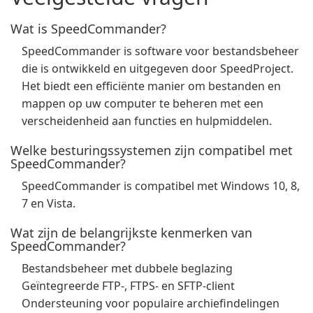
Wat is SpeedCommander?
SpeedCommander is software voor bestandsbeheer
die is ontwikkeld en uitgegeven door SpeedProject.
Het biedt een efficiënte manier om bestanden en
mappen op uw computer te beheren met een
verscheidenheid aan functies en hulpmiddelen.
Welke besturingssystemen zijn compatibel met
SpeedCommander?
SpeedCommander is compatibel met Windows 10, 8,
7 en Vista.
Wat zijn de belangrijkste kenmerken van
SpeedCommander?
Bestandsbeheer met dubbele beglazing
Geïntegreerde FTP-, FTPS- en SFTP-client
Ondersteuning voor populaire archiefindelingen