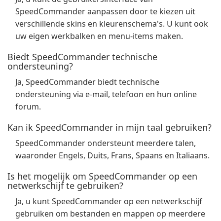
SpeedCommander aanpassen door te kiezen uit
verschillende skins en kleurenschema's. U kunt ook
uw eigen werkbalken en menu-items maken.
Biedt SpeedCommander technische
ondersteuning?
Ja, SpeedCommander biedt technische
ondersteuning via e-mail, telefoon en hun online
forum.
Kan ik SpeedCommander in mijn taal gebruiken?
SpeedCommander ondersteunt meerdere talen,
waaronder Engels, Duits, Frans, Spaans en Italiaans.
Is het mogelijk om SpeedCommander op een
netwerkschijf te gebruiken?
Ja, u kunt SpeedCommander op een netwerkschijf
gebruiken om bestanden en mappen op meerdere