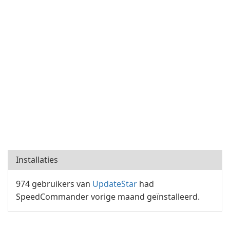
Installaties
974 gebruikers van
UpdateStar
had
SpeedCommander vorige maand geïnstalleerd.