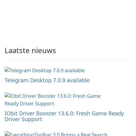
Laatste nieuws
Telegram Desktop 7.0.9 available
IObit Driver Booster 13.6.0: Fresh Game Ready
Driver Support