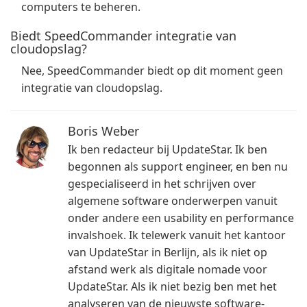
computers te beheren.
Biedt SpeedCommander integratie van
cloudopslag?
Nee, SpeedCommander biedt op dit moment geen
integratie van cloudopslag.
Boris Weber
Ik ben redacteur bij UpdateStar. Ik ben
begonnen als support engineer, en ben nu
gespecialiseerd in het schrijven over
algemene software onderwerpen vanuit
onder andere een usability en performance
invalshoek. Ik telewerk vanuit het kantoor
van UpdateStar in Berlijn, als ik niet op
afstand werk als digitale nomade voor
UpdateStar. Als ik niet bezig ben met het
analyseren van de nieuwste software-