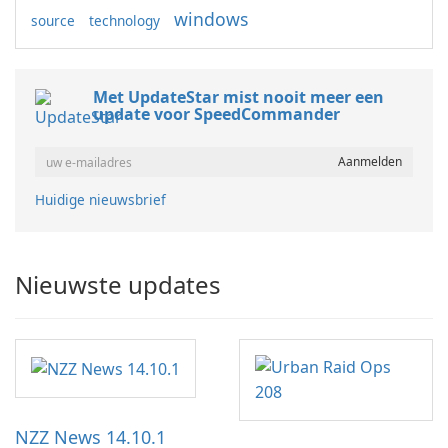
windows
source
technology
Met UpdateStar mist nooit meer een
update voor SpeedCommander
Huidige nieuwsbrief
Nieuwste updates
NZZ News 14.10.1