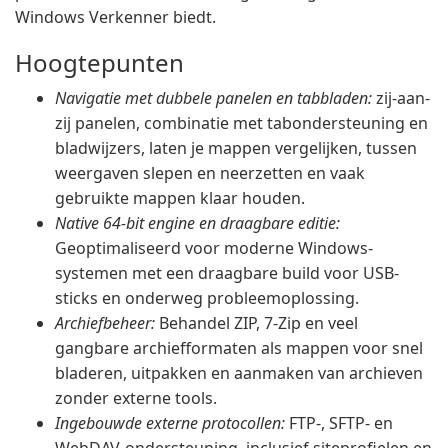
Windows Verkenner biedt.
Hoogtepunten
Navigatie met dubbele panelen en tabbladen:
zij-aan-
zij panelen, combinatie met tabondersteuning en
bladwijzers, laten je mappen vergelijken, tussen
weergaven slepen en neerzetten en vaak
gebruikte mappen klaar houden.
Native 64-bit engine en draagbare editie:
Geoptimaliseerd voor moderne Windows-
systemen met een draagbare build voor USB-
sticks en onderweg probleemoplossing.
Archiefbeheer:
Behandel ZIP, 7-Zip en veel
gangbare archiefformaten als mappen voor snel
bladeren, uitpakken en aanmaken van archieven
zonder externe tools.
Ingebouwde externe protocollen:
FTP-, SFTP- en