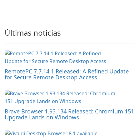
Últimas noticias
RemotePC 7.7.14.1 Released: A Refined Update
for Secure Remote Desktop Access
Brave Browser 1.93.134 Released: Chromium 151
Upgrade Lands on Windows