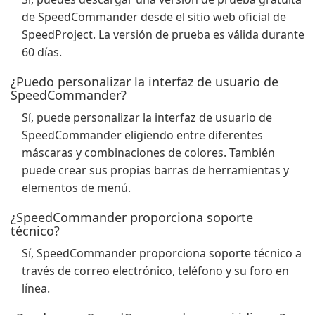
de SpeedCommander desde el sitio web oficial de
SpeedProject. La versión de prueba es válida durante
60 días.
¿Puedo personalizar la interfaz de usuario de
SpeedCommander?
Sí, puede personalizar la interfaz de usuario de
SpeedCommander eligiendo entre diferentes
máscaras y combinaciones de colores. También
puede crear sus propias barras de herramientas y
elementos de menú.
¿SpeedCommander proporciona soporte
técnico?
Sí, SpeedCommander proporciona soporte técnico a
través de correo electrónico, teléfono y su foro en
línea.