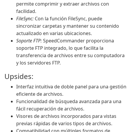
permite comprimir y extraer archivos con
facilidad.
FileSync:
Con la función FileSync, puede
sincronizar carpetas y mantener su contenido
actualizado en varias ubicaciones.
Soporte FTP:
SpeedCommander proporciona
soporte FTP integrado, lo que facilita la
transferencia de archivos entre su computadora
y los servidores FTP.
Upsides:
Interfaz intuitiva de doble panel para una gestión
eficiente de archivos.
Funcionalidad de búsqueda avanzada para una
fácil recuperación de archivos.
Visores de archivos incorporados para vistas
previas rápidas de varios tipos de archivos.
Compatibilidad con múltiples formatos de