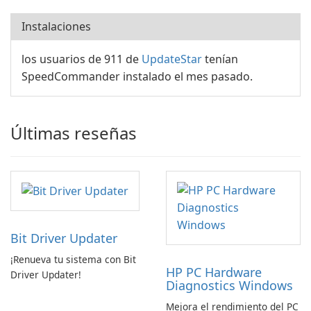
Instalaciones
los usuarios de 911 de
UpdateStar
tenían
SpeedCommander instalado el mes pasado.
Últimas reseñas
Bit Driver Updater
¡Renueva tu sistema con Bit
HP PC Hardware
Driver Updater!
Diagnostics Windows
Mejora el rendimiento del PC