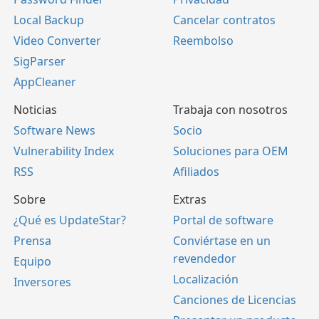
Local Backup
Cancelar contratos
Video Converter
Reembolso
SigParser
AppCleaner
Noticias
Trabaja con nosotros
Software News
Socio
Vulnerability Index
Soluciones para OEM
RSS
Afiliados
Sobre
Extras
¿Qué es UpdateStar?
Portal de software
Prensa
Conviértase en un
revendedor
Equipo
Localización
Inversores
Canciones de Licencias