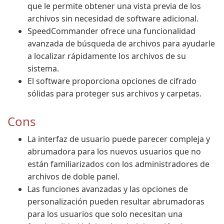
que le permite obtener una vista previa de los
archivos sin necesidad de software adicional.
SpeedCommander ofrece una funcionalidad
avanzada de búsqueda de archivos para ayudarle
a localizar rápidamente los archivos de su
sistema.
El software proporciona opciones de cifrado
sólidas para proteger sus archivos y carpetas.
Cons
La interfaz de usuario puede parecer compleja y
abrumadora para los nuevos usuarios que no
están familiarizados con los administradores de
archivos de doble panel.
Las funciones avanzadas y las opciones de
personalización pueden resultar abrumadoras
para los usuarios que solo necesitan una