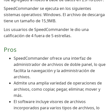
SpeedCommander se ejecuta en los siguientes
sistemas operativos: Windows. El archivo de descarga
tiene un tamaño de 15,9MB.
Los usuarios de SpeedCommander le dio una
calificación de 4 fuera de 5 estrellas.
Pros
SpeedCommander ofrece una interfaz de
administrador de archivos de doble panel, lo que
facilita la navegación y la administración de
archivos.
Admite una amplia variedad de operaciones de
archivos, como copiar, pegar, eliminar, mover y
más.
El software incluye visores de archivos
incorporados para varios tipos de archivos, lo