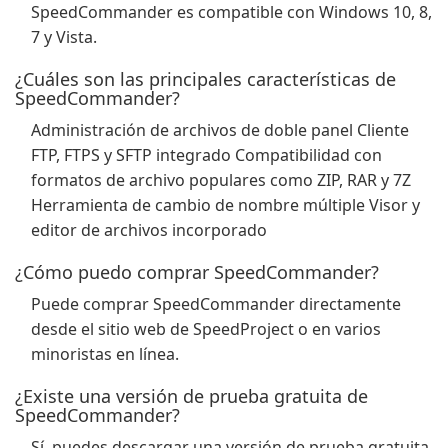
SpeedCommander es compatible con Windows 10, 8,
7 y Vista.
¿Cuáles son las principales características de
SpeedCommander?
Administración de archivos de doble panel Cliente
FTP, FTPS y SFTP integrado Compatibilidad con
formatos de archivo populares como ZIP, RAR y 7Z
Herramienta de cambio de nombre múltiple Visor y
editor de archivos incorporado
¿Cómo puedo comprar SpeedCommander?
Puede comprar SpeedCommander directamente
desde el sitio web de SpeedProject o en varios
minoristas en línea.
¿Existe una versión de prueba gratuita de
SpeedCommander?
Sí, puedes descargar una versión de prueba gratuita