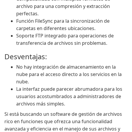
archivo para una compresión y extracción
perfectas.
Función FileSync para la sincronización de
carpetas en diferentes ubicaciones.
Soporte FTP integrado para operaciones de
transferencia de archivos sin problemas.
Desventajas:
No hay integración de almacenamiento en la
nube para el acceso directo a los servicios en la
nube.
La interfaz puede parecer abrumadora para los
usuarios acostumbrados a administradores de
archivos más simples.
Si está buscando un software de gestión de archivos
rico en funciones que ofrezca una funcionalidad
avanzada y eficiencia en el manejo de sus archivos y