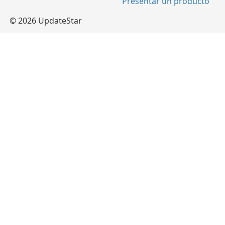
Presentar un producto
© 2026 UpdateStar