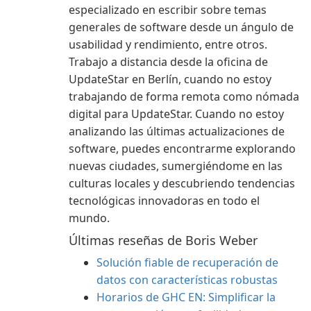
especializado en escribir sobre temas
generales de software desde un ángulo de
usabilidad y rendimiento, entre otros.
Trabajo a distancia desde la oficina de
UpdateStar en Berlín, cuando no estoy
trabajando de forma remota como nómada
digital para UpdateStar. Cuando no estoy
analizando las últimas actualizaciones de
software, puedes encontrarme explorando
nuevas ciudades, sumergiéndome en las
culturas locales y descubriendo tendencias
tecnológicas innovadoras en todo el
mundo.
Últimas reseñas de Boris Weber
Solución fiable de recuperación de
datos con características robustas
Horarios de GHC EN: Simplificar la