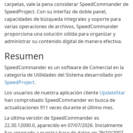
carpetas, vale la pena considerar SpeedCommander de
SpeedProject. Con su interfaz de doble panel,
capacidades de búsqueda integrales y soporte para
varias operaciones de archivos, SpeedCommander
proporciona una solución sólida para organizar y
administrar su contenido digital de manera efectiva.
Resumen
SpeedCommander es un software de Comercial en la
categoría de Utilidades del Sistema desarrollado por
SpeedProject
.
Los usuarios de nuestra aplicación cliente
UpdateStar
han comprobado SpeedCommander en busca de
actualizaciones 911 veces durante el último mes.
La última versión de SpeedCommander es
22.30.12000.0, aparecido en 07/07/2026. Inicialmente
fue agregado a nuestra base de datos en 29/10/2007.