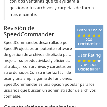
con dos ventanas que te ayudará a
gestionar tus archivos y carpetas de forma
más eficiente.
Revisión de
Editor's Choice
SpeedCommander
2026
SpeedCommander, desarrollado por
SpeedProject, es un potente software
de gestión de archivos diseñado para
User Rating
mejorar su productividad y eficiencia
VERY GOOD
al trabajar con archivos y carpetas en
su ordenador. Con su interfaz fácil de
usar y una amplia gama de funciones,
SpeedCommander es una opción popular para los
usuarios que buscan un administrador de archivos
confiable.