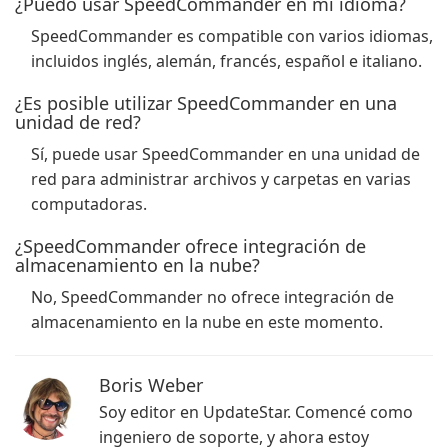
¿Puedo usar SpeedCommander en mi idioma?
SpeedCommander es compatible con varios idiomas,
incluidos inglés, alemán, francés, español e italiano.
¿Es posible utilizar SpeedCommander en una
unidad de red?
Sí, puede usar SpeedCommander en una unidad de
red para administrar archivos y carpetas en varias
computadoras.
¿SpeedCommander ofrece integración de
almacenamiento en la nube?
No, SpeedCommander no ofrece integración de
almacenamiento en la nube en este momento.
Boris Weber
Soy editor en UpdateStar. Comencé como
ingeniero de soporte, y ahora estoy