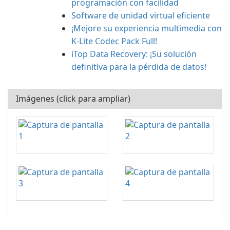
programación con facilidad
Software de unidad virtual eficiente
¡Mejore su experiencia multimedia con
K-Lite Codec Pack Full!
iTop Data Recovery: ¡Su solución
definitiva para la pérdida de datos!
Imágenes (click para ampliar)