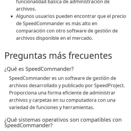
funcionalidad básica de administración de
archivos.
Algunos usuarios pueden encontrar que el precio
de SpeedCommander es más alto en
comparación con otro software de gestión de
archivos disponible en el mercado.
Preguntas más frecuentes
¿Qué es SpeedCommander?
SpeedCommander es un software de gestión de
archivos desarrollado y publicado por SpeedProject.
Proporciona una forma eficiente de administrar
archivos y carpetas en su computadora con una
variedad de funciones y herramientas.
¿Qué sistemas operativos son compatibles con
SpeedCommander?