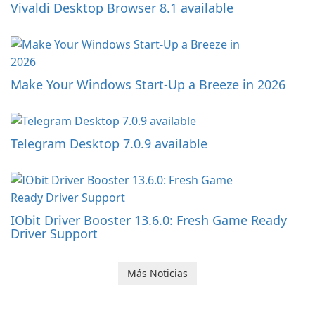
Vivaldi Desktop Browser 8.1 available
Make Your Windows Start-Up a Breeze in 2026
Telegram Desktop 7.0.9 available
IObit Driver Booster 13.6.0: Fresh Game Ready
Driver Support
Más Noticias