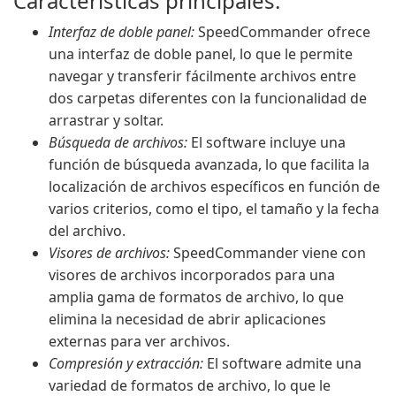
Características principales:
Interfaz de doble panel:
SpeedCommander ofrece
una interfaz de doble panel, lo que le permite
navegar y transferir fácilmente archivos entre
dos carpetas diferentes con la funcionalidad de
arrastrar y soltar.
Búsqueda de archivos:
El software incluye una
función de búsqueda avanzada, lo que facilita la
localización de archivos específicos en función de
varios criterios, como el tipo, el tamaño y la fecha
del archivo.
Visores de archivos:
SpeedCommander viene con
visores de archivos incorporados para una
amplia gama de formatos de archivo, lo que
elimina la necesidad de abrir aplicaciones
externas para ver archivos.
Compresión y extracción:
El software admite una
variedad de formatos de archivo, lo que le